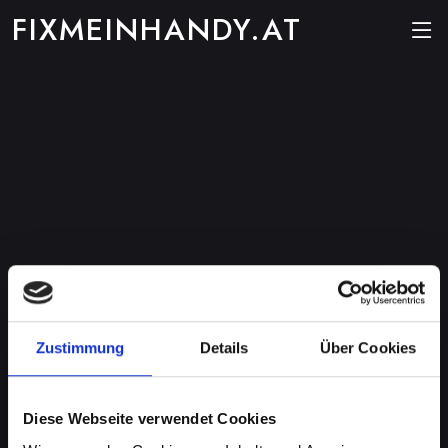
FIXMEINHANDY.AT
Zustimmung
Details
Über Cookies
Diese Webseite verwendet Cookies