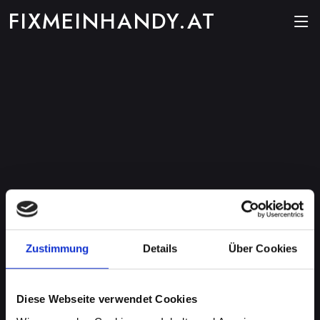
FIXMEINHANDY.AT
Zustimmung
Details
Über Cookies
Diese Webseite verwendet Cookies