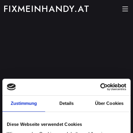
FIXMEINHANDY.AT
Zustimmung
Details
Über Cookies
Diese Webseite verwendet Cookies