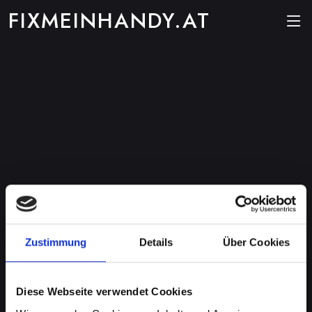
FIXMEINHANDY.AT
Zustimmung
Details
Über Cookies
Diese Webseite verwendet Cookies