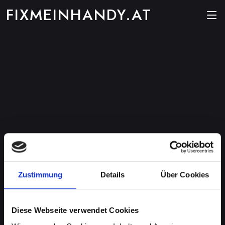
FIXMEINHANDY.AT
Zustimmung
Details
Über Cookies
Diese Webseite verwendet Cookies