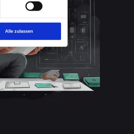
Alle zulassen