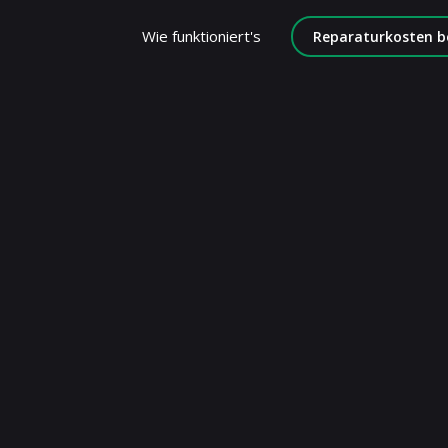
Wie funktioniert's
Reparaturkosten b