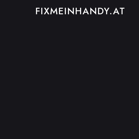
FIXMEINHANDY.AT