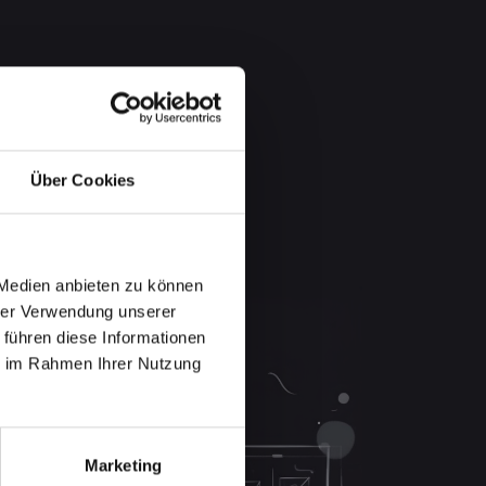
Über Cookies
 Medien anbieten zu können
hrer Verwendung unserer
 führen diese Informationen
ie im Rahmen Ihrer Nutzung
Marketing