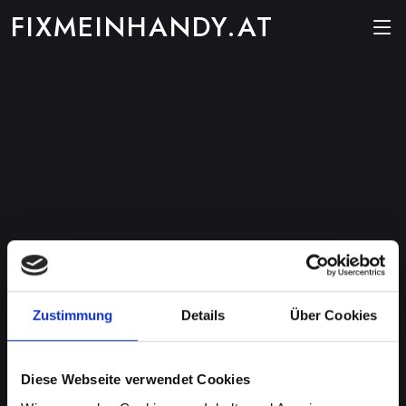
FIXMEINHANDY.AT
Zustimmung
Details
Über Cookies
Diese Webseite verwendet Cookies