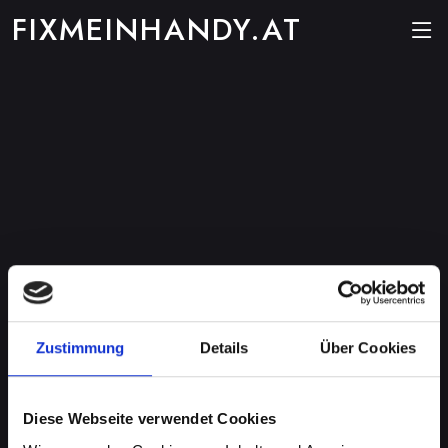
FIXMEINHANDY.AT
Zustimmung
Details
Über Cookies
Diese Webseite verwendet Cookies