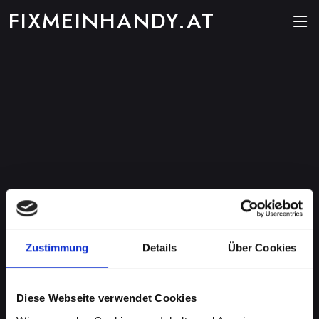
FIXMEINHANDY.AT
Zustimmung
Details
Über Cookies
Diese Webseite verwendet Cookies