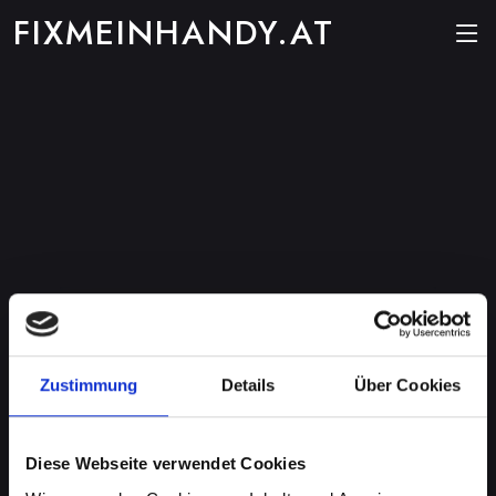
FIXMEINHANDY.AT
Zustimmung
Details
Über Cookies
Diese Webseite verwendet Cookies