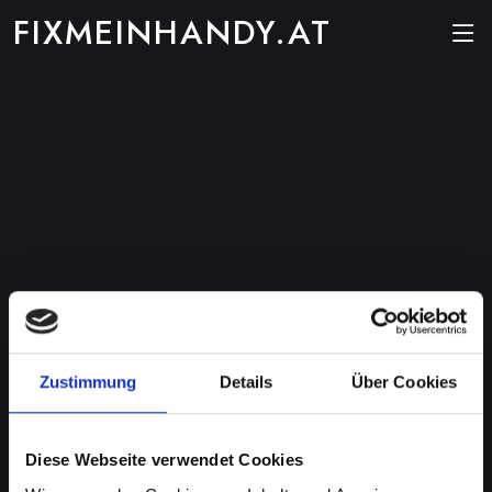
FIXMEINHANDY.AT
Zustimmung
Details
Über Cookies
Diese Webseite verwendet Cookies