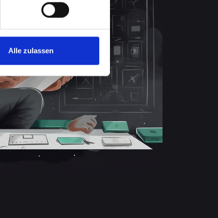
Alle zulassen