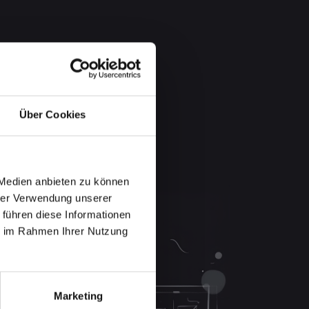
Über Cookies
 Medien anbieten zu können
hrer Verwendung unserer
 führen diese Informationen
ie im Rahmen Ihrer Nutzung
Marketing