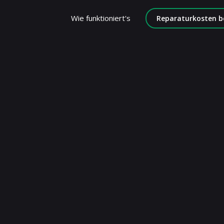
Wie funktioniert's
Reparaturkosten b