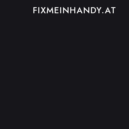
FIXMEINHANDY.AT