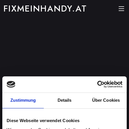
FIXMEINHANDY.AT
Zustimmung
Details
Über Cookies
Diese Webseite verwendet Cookies