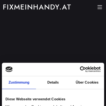
FIXMEINHANDY.AT
Zustimmung
Details
Über Cookies
Diese Webseite verwendet Cookies