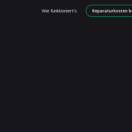
Wie funktioniert's
Reparaturkosten b