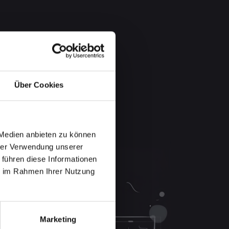
Über Cookies
 Medien anbieten zu können
hrer Verwendung unserer
 führen diese Informationen
ie im Rahmen Ihrer Nutzung
Marketing