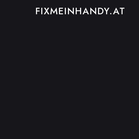
FIXMEINHANDY.AT