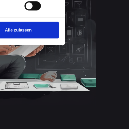
Alle zulassen