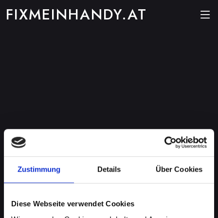
FIXMEINHANDY.AT
Zustimmung
Details
Über Cookies
Diese Webseite verwendet Cookies