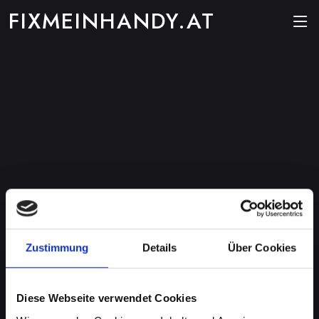
FIXMEINHANDY.AT
Zustimmung
Details
Über Cookies
Diese Webseite verwendet Cookies