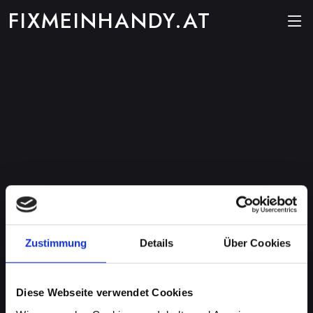
FIXMEINHANDY.AT
Zustimmung
Details
Über Cookies
Diese Webseite verwendet Cookies