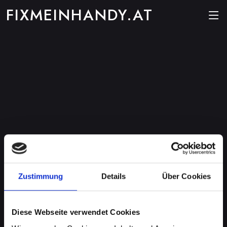
FIXMEINHANDY.AT
Zustimmung
Details
Über Cookies
Diese Webseite verwendet Cookies