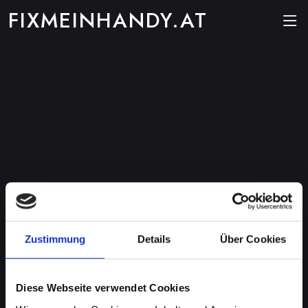
FIXMEINHANDY.AT
Zustimmung
Details
Über Cookies
Diese Webseite verwendet Cookies