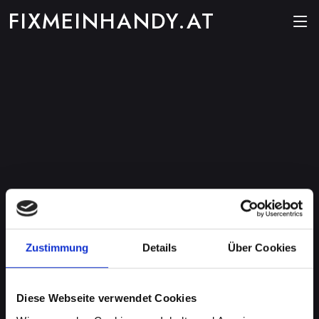
FIXMEINHANDY.AT
Zustimmung
Details
Über Cookies
Diese Webseite verwendet Cookies