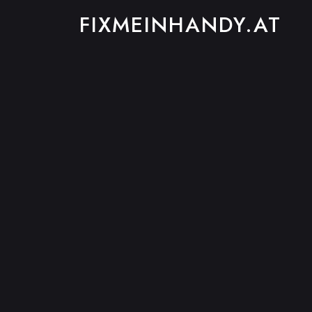
FIXMEINHANDY.AT