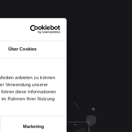
Über Cookies
 Medien anbieten zu können
hrer Verwendung unserer
 führen diese Informationen
ie im Rahmen Ihrer Nutzung
Marketing