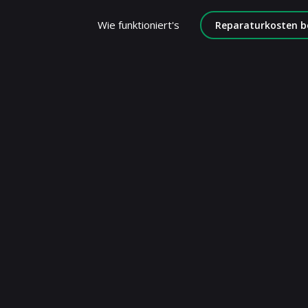
Wie funktioniert's
Reparaturkosten b