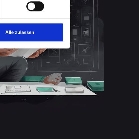
Alle zulassen