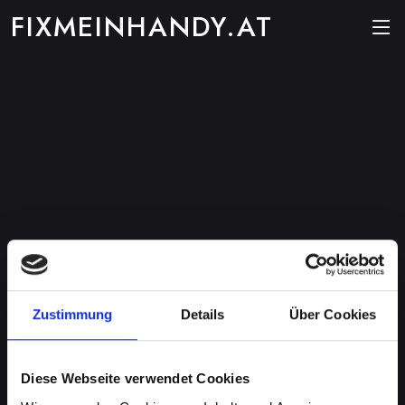
FIXMEINHANDY.AT
Zustimmung
Details
Über Cookies
Diese Webseite verwendet Cookies