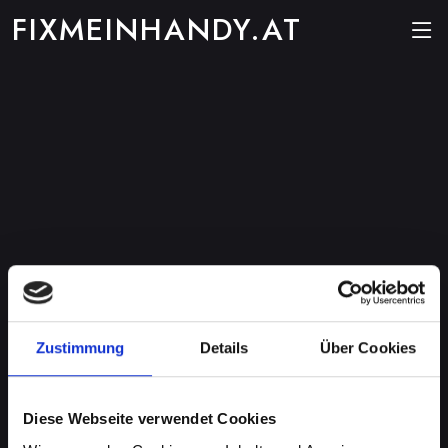
FIXMEINHANDY.AT
Zustimmung
Details
Über Cookies
Diese Webseite verwendet Cookies