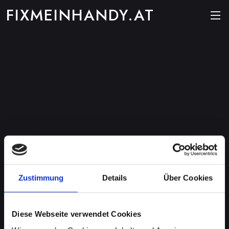
FIXMEINHANDY.AT
Zustimmung
Details
Über Cookies
Diese Webseite verwendet Cookies