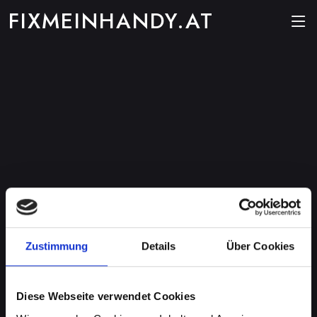
FIXMEINHANDY.AT
Zustimmung
Details
Über Cookies
Diese Webseite verwendet Cookies