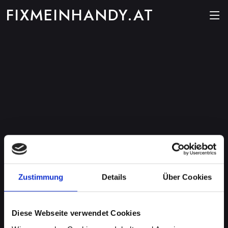
FIXMEINHANDY.AT
Zustimmung
Details
Über Cookies
Diese Webseite verwendet Cookies