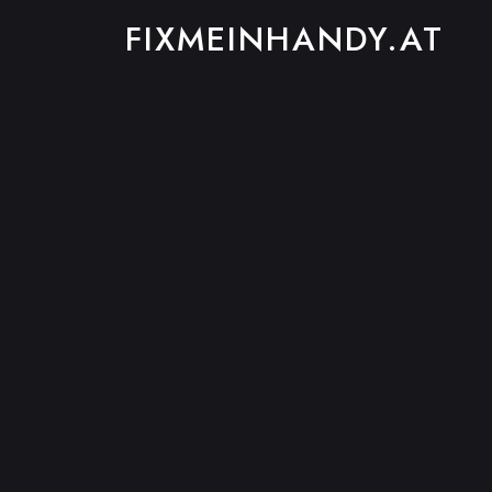
FIXMEINHANDY.AT