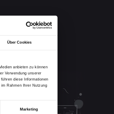
Über Cookies
 Medien anbieten zu können
hrer Verwendung unserer
 führen diese Informationen
ie im Rahmen Ihrer Nutzung
Marketing