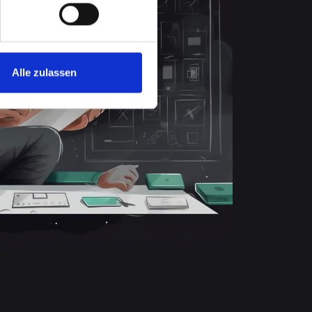
Alle zulassen