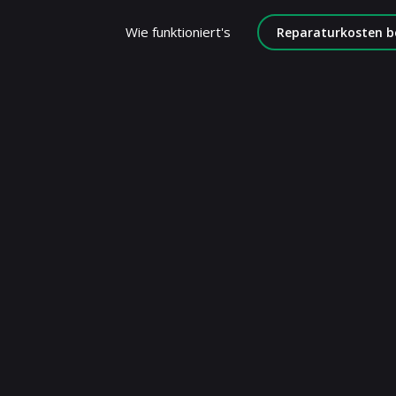
Wie funktioniert's
Reparaturkosten b