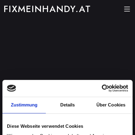
FIXMEINHANDY.AT
Zustimmung
Details
Über Cookies
Diese Webseite verwendet Cookies