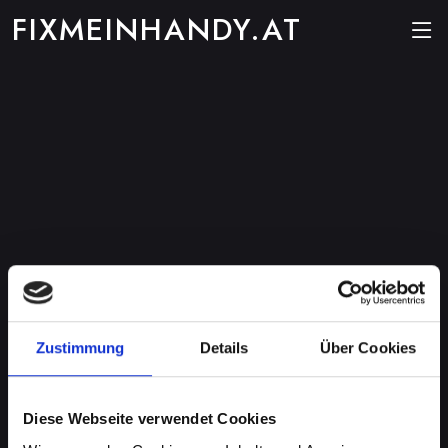
FIXMEINHANDY.AT
Zustimmung
Details
Über Cookies
Diese Webseite verwendet Cookies