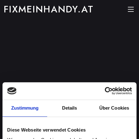
FIXMEINHANDY.AT
Zustimmung
Details
Über Cookies
Diese Webseite verwendet Cookies