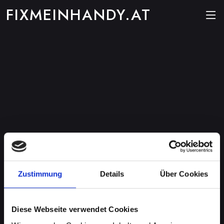
FIXMEINHANDY.AT
Zustimmung
Details
Über Cookies
Diese Webseite verwendet Cookies