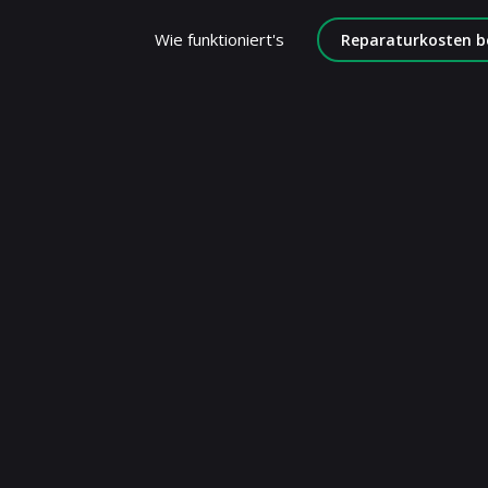
Wie funktioniert's
Reparaturkosten b