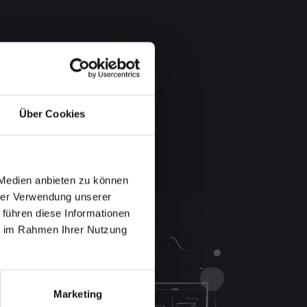
Über Cookies
 Medien anbieten zu können
hrer Verwendung unserer
 führen diese Informationen
ie im Rahmen Ihrer Nutzung
Marketing