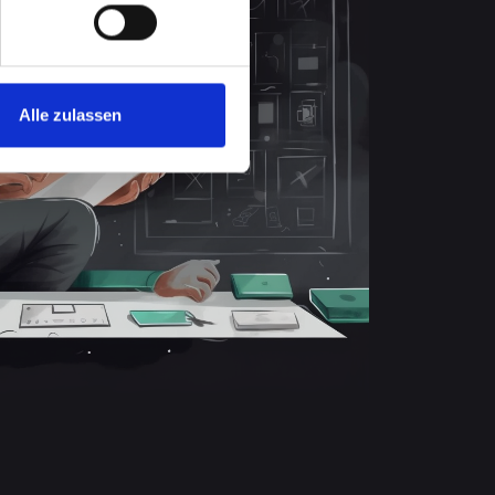
Alle zulassen