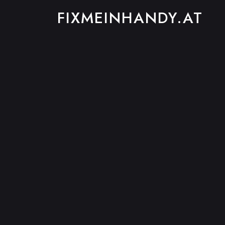
FIXMEINHANDY.AT