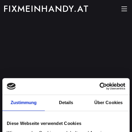
FIXMEINHANDY.AT
Zustimmung
Details
Über Cookies
Diese Webseite verwendet Cookies