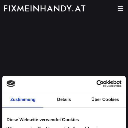
FIXMEINHANDY.AT
Zustimmung
Details
Über Cookies
Diese Webseite verwendet Cookies