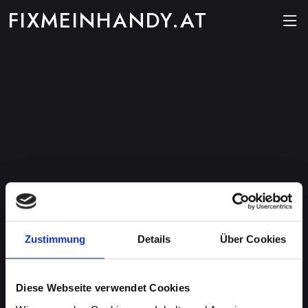
FIXMEINHANDY.AT
Zustimmung
Details
Über Cookies
Diese Webseite verwendet Cookies