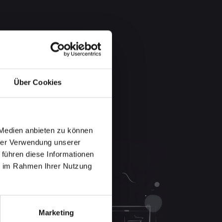
Über Cookies
 Medien anbieten zu können
hrer Verwendung unserer
 führen diese Informationen
ie im Rahmen Ihrer Nutzung
Marketing