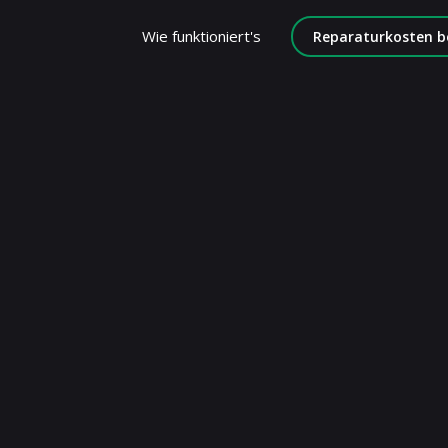
Wie funktioniert's
Reparaturkosten b