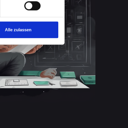
Alle zulassen