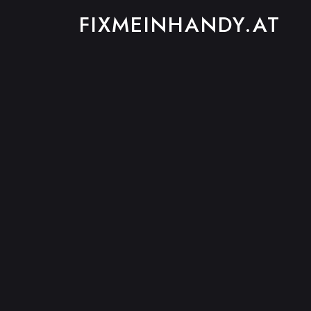
FIXMEINHANDY.AT