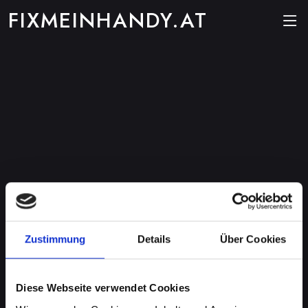
FIXMEINHANDY.AT
Zustimmung
Details
Über Cookies
Diese Webseite verwendet Cookies