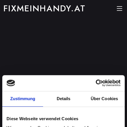
FIXMEINHANDY.AT
Zustimmung
Details
Über Cookies
Diese Webseite verwendet Cookies