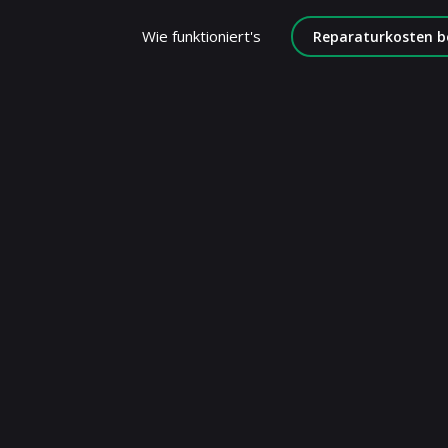
Wie funktioniert's
Reparaturkosten b