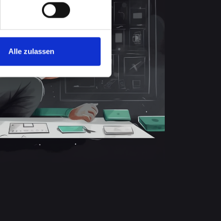
Alle zulassen