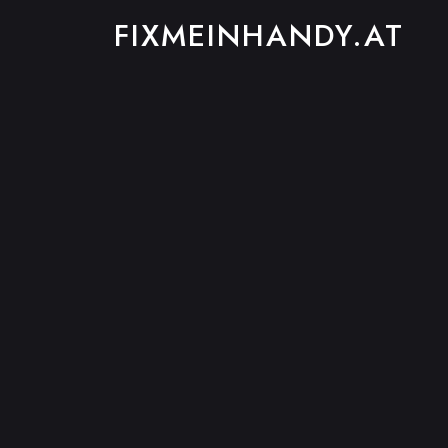
FIXMEINHANDY.AT