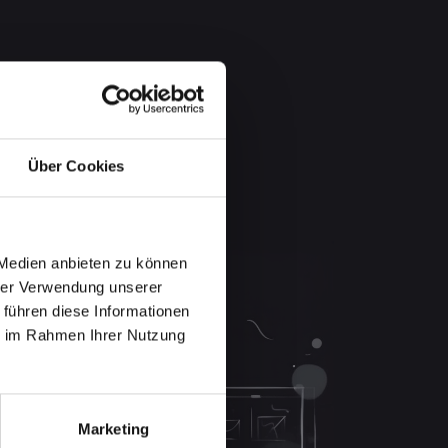
Über Cookies
 Medien anbieten zu können
hrer Verwendung unserer
 führen diese Informationen
ie im Rahmen Ihrer Nutzung
Marketing