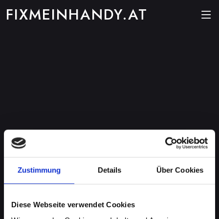
FIXMEINHANDY.AT
Zustimmung
Details
Über Cookies
Diese Webseite verwendet Cookies