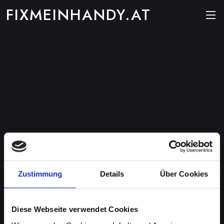
FIXMEINHANDY.AT
Zustimmung
Details
Über Cookies
Diese Webseite verwendet Cookies