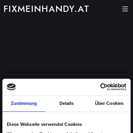
FIXMEINHANDY.AT
Zustimmung
Details
Über Cookies
Diese Webseite verwendet Cookies