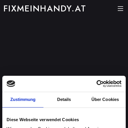
FIXMEINHANDY.AT
Zustimmung
Details
Über Cookies
Diese Webseite verwendet Cookies