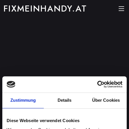
FIXMEINHANDY.AT
Zustimmung
Details
Über Cookies
Diese Webseite verwendet Cookies