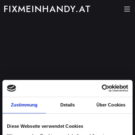
FIXMEINHANDY.AT
Zustimmung
Details
Über Cookies
Diese Webseite verwendet Cookies