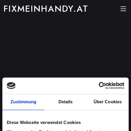
FIXMEINHANDY.AT
Zustimmung
Details
Über Cookies
Diese Webseite verwendet Cookies